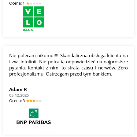
Оcena: 1
Nie polecam nikomu!!!! Skandaliczna obsługa klienta na
t.zw. Infolinii. Nie potrafią odpowiedzieć na najprostsze
pytania. Kontakt z nimi to strata czasu i nerwów. Zero
profesjonalizmu. Ostrzegam przed tym bankiem.
Adam P.
05.12.2025
Оcena: 3