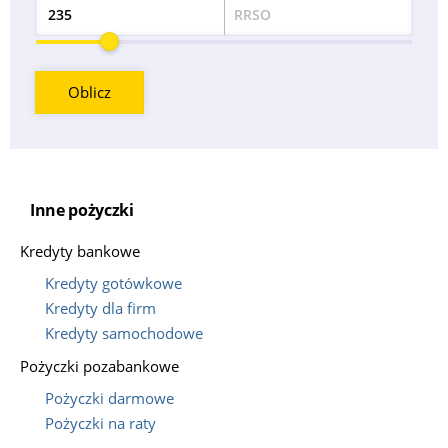
RRSO
Odsetek
Oblicz
Inne pożyczki
Kredyty bankowe
Kredyty gotówkowe
Kredyty dla firm
Kredyty samochodowe
Pożyczki pozabankowe
Pożyczki darmowe
Pożyczki na raty