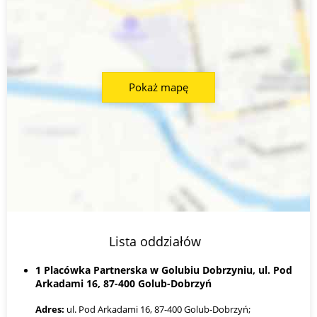
Pokaż mapę
Lista oddziałów
1 Placówka Partnerska w Golubiu Dobrzyniu, ul. Pod
Arkadami 16, 87-400 Golub-Dobrzyń
Adres:
ul. Pod Arkadami 16, 87-400 Golub-Dobrzyń;