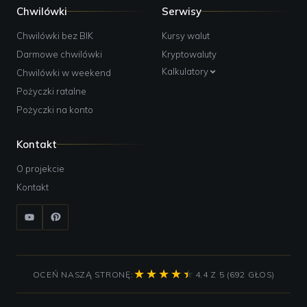
Chwilówki
Serwisy
Chwilówki bez BIK
Kursy walut
Darmowe chwilówki
Kryptowaluty
Kalkulatory
Chwilówki w weekend
Pożyczki ratalne
Pożyczki na konto
Kontakt
O projekcie
Kontakt
OCEŃ NASZĄ STRONĘ:
4.4 Z 5 (692 GŁOS)